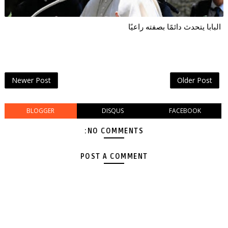
البابا يتحدث دائمًا بصفته راعيًا
Newer Post
Older Post
BLOGGER
DISQUS
FACEBOOK
NO COMMENTS:
POST A COMMENT