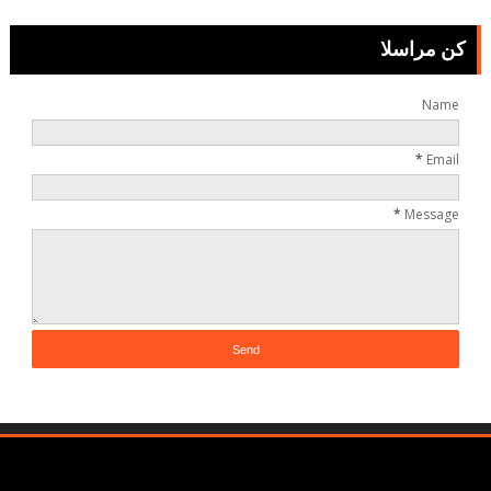
التعليقاتالتعليقات
كن مراسلا
Name
*
Email
*
Message