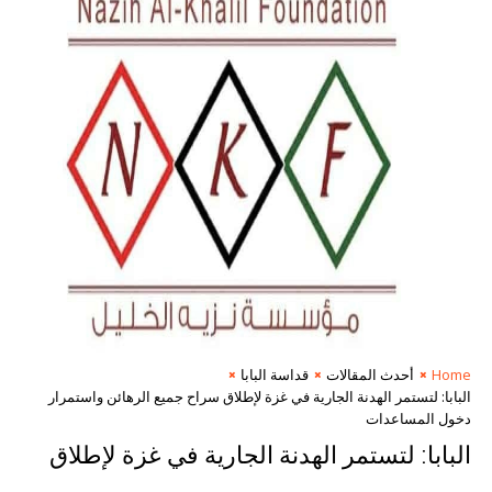
Home
أحدث المقالات
قداسة البابا
البابا: لتستمر الهدنة الجارية في غزة لإطلاق سراح جميع الرهائن واستمرار
دخول المساعدات
البابا: لتستمر الهدنة الجارية في غزة لإطلاق