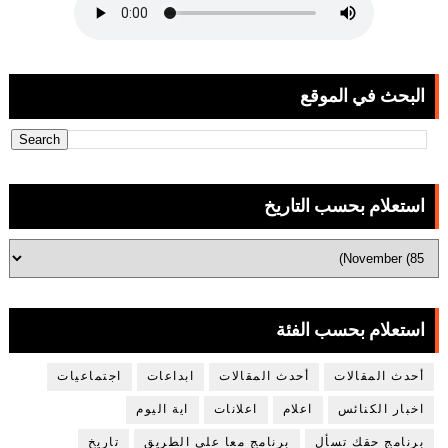
البحث في الموقع
استعلام بحسب التاريخ
استعلام بحسب الفئة
أحدث المقالات
أحدث المقالات
ابداعات
اجتماعيات
اخبار الكنائس
اعلام
اعلانات
اية اليوم
برنامج حقك تسأل
برنامج معا على الطريق
تاريخ