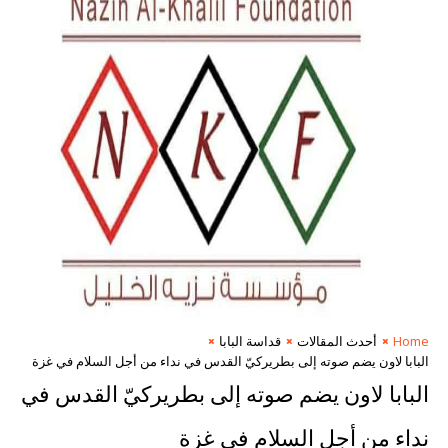
Home
أحدث المقالات
قداسة البابا
البابا لاون يضم صوته إلى بطريركيّ القدس في نداء من أجل السلام في غزة
البابا لاون يضم صوته إلى بطريركيّ القدس في
نداء من أجل السلام في غزة