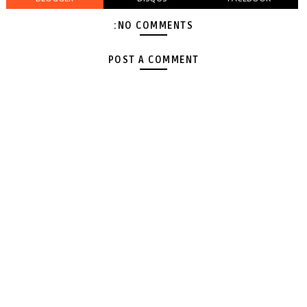
NO COMMENTS:
POST A COMMENT