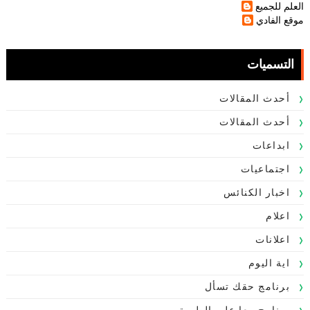
العلم للجميع
موقع الفادي
التسميات
أحدث المقالات
أحدث المقالات
ابداعات
اجتماعيات
اخبار الكنائس
اعلام
اعلانات
اية اليوم
برنامج حقك تسأل