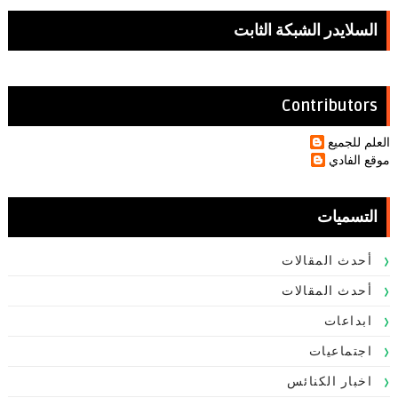
السلايدر الشبكة الثابت
Contributors
العلم للجميع
موقع الفادي
التسميات
أحدث المقالات
أحدث المقالات
ابداعات
اجتماعيات
اخبار الكنائس