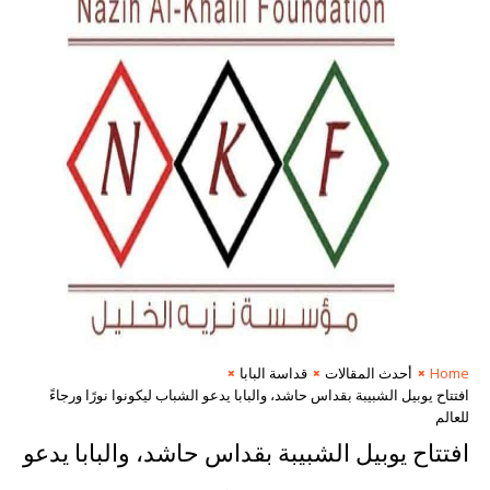
Home
أحدث المقالات
قداسة البابا
افتتاح يوبيل الشبيبة بقداس حاشد، والبابا يدعو الشباب ليكونوا نورًا ورجاءً
للعالم
افتتاح يوبيل الشبيبة بقداس حاشد، والبابا يدعو