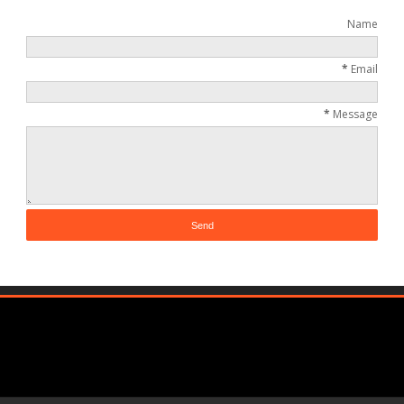
Name
*
Email
*
Message