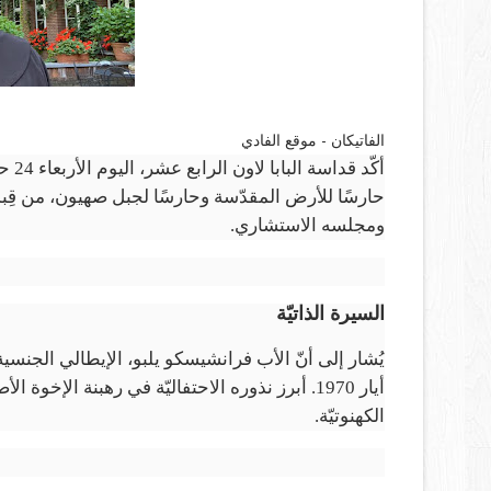
الفاتيكان - موقع الفادي
حارسًا للأرض المقدّسة وحارسًا لجبل صهيون، من قِبل
ومجلسه الاستشاري.
السيرة الذاتيّة
الكهنوتيّة.