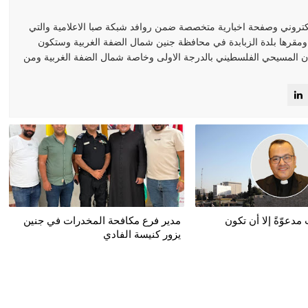
كتروني وصفحة اخبارية متخصصة ضمن روافد شبكة صبا الاعلامية والتي
 ومقرها بلدة الزبابدة في محافظة جنين شمال الضفة الغربية وستكون
 المسيحي الفلسطيني بالدرجة الاولى وخاصة شمال الضفة الغربية ومن
دعوّةً إلا أن تكون
مدير فرع مكافحة المخدرات في جنين
يزور كنيسة الفادي