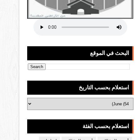
البحث في الموقع
استعلام بحسب التاريخ
استعلام بحسب الفئة