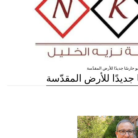
 حارسًا جديدًا للأرض المقدّسة
جديدًا للأرض المقدّسة