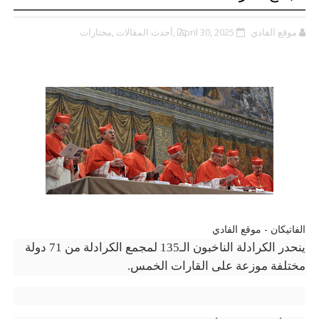
موقع الفادي
April 30, 2025
,أحدث المقالات
,مختارات
الفاتيكان - موقع الفادي
ينحدر الكرادلة الناخبون الـ135 لمجمع الكرادلة من 71 دولة
مختلفة موزعة على القارات الخمس.