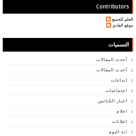
Contributors
العلم للجميع
موقع الفادي
التسميات
أحدث المقالات
أحدث المقالات
ابداعات
اجتماعيات
اخبار الكنائس
اعلام
اعلانات
اية اليوم