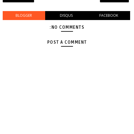
BLOGGER
DISQUS
FACEBOOK
NO COMMENTS:
POST A COMMENT