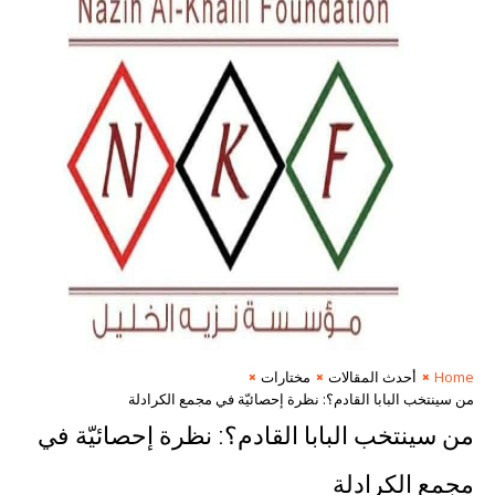
Home
أحدث المقالات
مختارات
من سينتخب البابا القادم؟: نظرة إحصائيّة في مجمع الكرادلة
من سينتخب البابا القادم؟: نظرة إحصائيّة في
مجمع الكرادلة