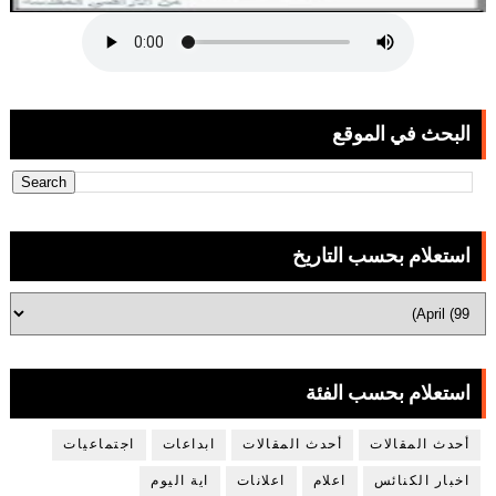
البحث في الموقع
استعلام بحسب التاريخ
استعلام بحسب الفئة
أحدث المقالات
أحدث المقالات
ابداعات
اجتماعيات
اخبار الكنائس
اعلام
اعلانات
اية اليوم