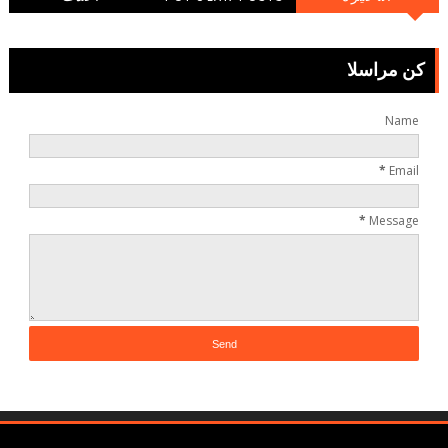
التعليقاتالتعليقات
كن مراسلا
Name
*
Email
*
Message