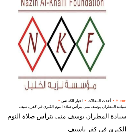
Home
أحدث المقالات
اخبار الكنائس
سيادة المطران يوسف متى يترأس صلاة النوم الكبرى في كفر ياسيف
سيادة المطران يوسف متى يترأس صلاة النوم
الكبرى في كفر ياسيف