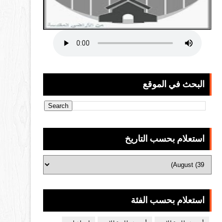
البحث في الموقع
استعلام بحسب التاريخ
استعلام بحسب الفئة