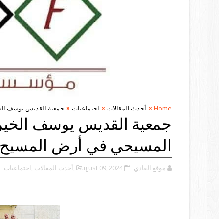
Home
أحدث المقالات
اجتماعيات
جمعية القديس يوسف الخي
جمعية القديس يوسف الخيرية
المسيحي في أرض المسيح
موقع الفادي
August 09, 2024
,أحدث المقالات
,اجتماعيات