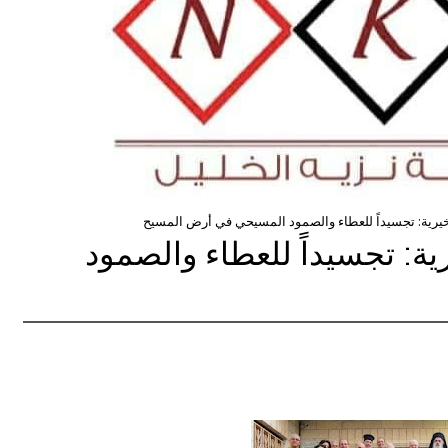
رية: تجسيداً للعطاء والصمود المسيحي في أرض المسيح
: تجسيداً للعطاء والصمود