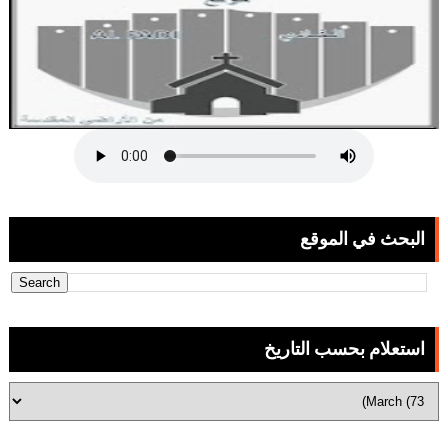
البحث في الموقع
استعلام بحسب التاريخ