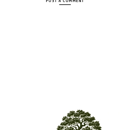
POST A COMMENT