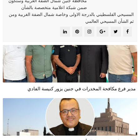
محافظة جنين شمال الضفة الغربية وستكون
ضمن شبكة اعلامية متخصصة بالشأن
المسيحي الفلسطيني بالدرجة الاولى وخاصة شمال الضفة الغربية ومن
ثم الشأن المسيحي العالمي
مدير فرع مكافحة المخدرات في جنين يزور كنيسة الفادي