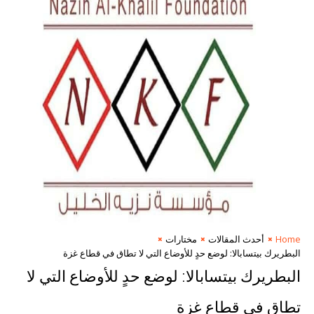
Home
أحدث المقالات
مختارات
البطريرك بيتسابالا: لوضع حدٍ للأوضاع التي لا تطاق في قطاع غزة
البطريرك بيتسابالا: لوضع حدٍ للأوضاع التي لا
تطاق في قطاع غزة