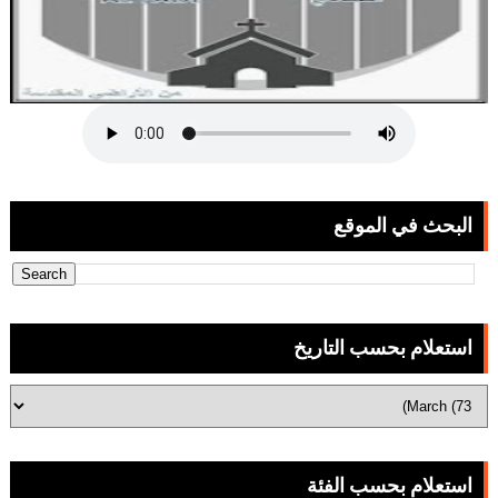
البحث في الموقع
استعلام بحسب التاريخ
استعلام بحسب الفئة