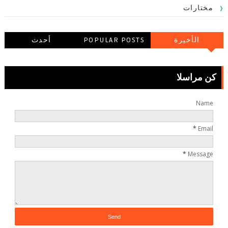
مختارات
الأخيرة
POPULAR POSTS
أحدث
التعليقاتالتعليقات
كن مراسلا
Name
*
Email
*
Message