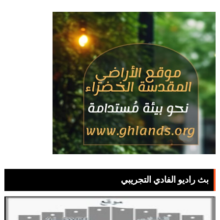
بث راديو الفادي التجريبي