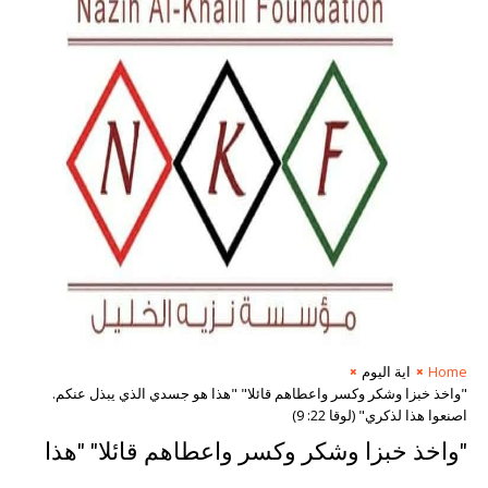
Home
اية اليوم
"واخذ خبزا وشكر وكسر واعطاهم قائلا" "هذا هو جسدي الذي يبذل عنكم.
اصنعوا هذا لذكري" (لوقا 22: 9)
"واخذ خبزا وشكر وكسر واعطاهم قائلا" "هذا