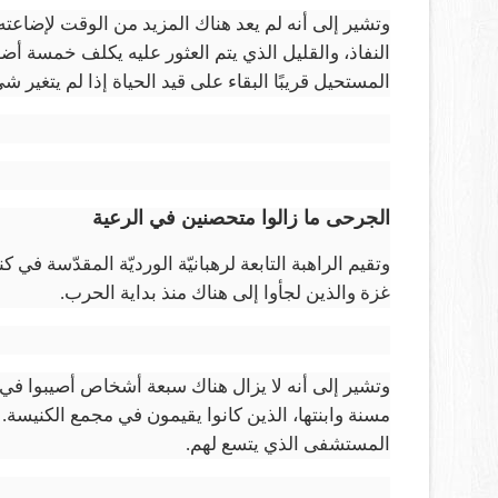
وتشير إلى أنه لم يعد هناك المزيد من الوقت لإضاع
النفاذ، والقليل الذي يتم العثور عليه يكلف خمسة أ
المستحيل قريبًا البقاء على قيد الحياة إذا لم يتغير شي
الجرحى ما زالوا متحصنين في الرعية
وتقيم الراهبة التابعة لرهبانيّة الورديّة المقدّسة في
غزة والذين لجأوا إلى هناك منذ بداية الحرب.
وتشير إلى أنه لا يزال هناك سبعة أشخاص أصيبوا في
مسنة وابنتها، الذين كانوا يقيمون في مجمع الكنيسة.
المستشفى الذي يتسع لهم.