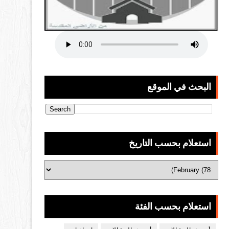
البحث في الموقع
استعلام بحسب التاريخ
استعلام بحسب الفئة