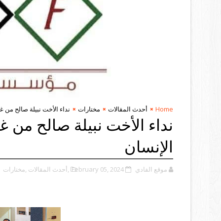
Home
أحدث المقالات
مختارات
نداء الأخت نبيلة صالح من غ
نداء الأخت نبيلة صالح من غ
الإنسان
موقع الفادي
February 05, 2024
,أحدث المقالات
,مختارات