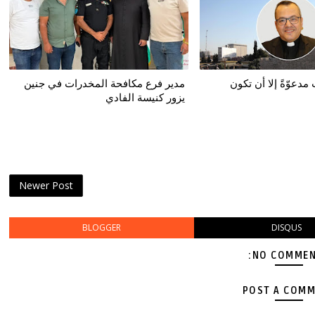
دعوّةً إلا أن تكون
مدير فرع مكافحة المخدرات في جنين
يزور كنيسة الفادي
Newer Post
BLOGGER
DISQUS
NO COMMEN
POST A COM