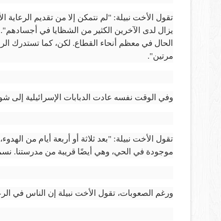
تقول الأخت نبيلة: "لم نتمكن إلا من تقديم الرعاية الأو
يزال لدى الآخرين الكثير من الشظايا في أجسادهم". وتت
الحال في معظم أنحاء القطاع. لكن، كما تستدرك الراهبة
مرتين".
وفي الوقت نفسه عادت الدبابات الإسرائيلية إلى شو
تقول الأخت نبيلة: "بعد ثلاثة أو أربعة أيام من الهد
موجودة في الحي، وهي أيضًا قريبة من مدرستنا. نسم
ورغم الصعوبات، تقول الأخت نبيلة إن الناس في الرعيّ