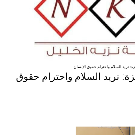
زة: نريد السلام واحترام حقوق الإنسان
زة: نريد السلام واحترام حقوق