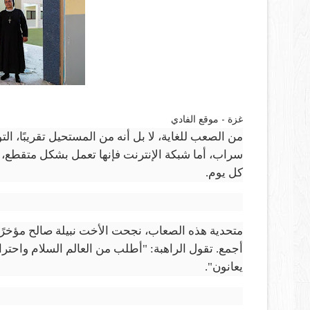
غزة - موقع الفادي
من الصعب للغاية، لا بل أنه من المستحيل تقريبًا، 
سراب، أما شبكة الإنترنت فإنها تعمل بشكل متقطع،
كل يوم.
متحدية هذه الصعاب، نجحت الأخت نبيلة صالح مؤخرًا ف
أجمع. تقول الراهبة: "أطلب من العالم السلام واحت
يعانون".