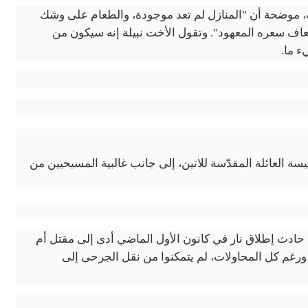
ته، موضحة أن "المنازل لم تعد موجودة، والطعام على وشك
ضعاف سعره المعهود". وتقول الأخت نبيلة إنه سيكون من
ء ما.
 كنيسة العائلة المقدّسة للاتين، إلى جانب غالبية المسيحيين من
 حادث إطلاق نار في كانون الأول الماضي أدى إلى مقتل أم
 ورغم كل المحاولات، لم يتمكنوا من نقل الجرحى إلى