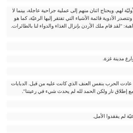
ليّة لهم. ويحتاج اثنان منهم إلى عملية جراحية عاجلة، بينما لا
صدر الأدوية قائمة الأشياء التي تفتقر إليها الرعيّة، كما هو
: "لقد قام ملك الأردن بإنزال الغذاء والدواء لنا بالطائرات.
ارع مدينة غزة
.
وء، عادت الحرب بنفس العنف الذي كانت عليه من قبل. الدبابات
ع إطلاق نار ولكن الحمد لله لم يحدث شيء في رعيتنا".
ة لم يفقدوا الأمل.