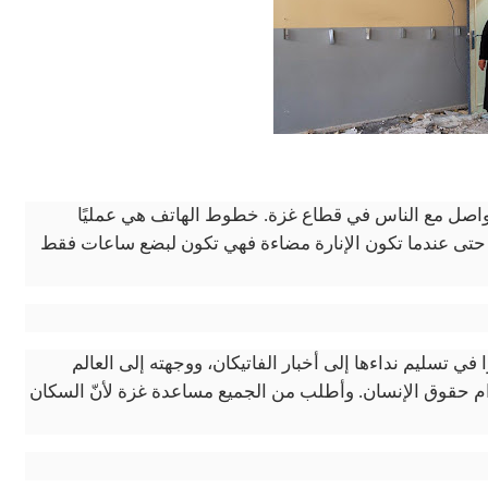
التواصل مع الناس في قطاع غزة. خطوط الهاتف هي عمليًا
 حتى عندما تكون الإنارة مضاءة فهي تكون لبضع ساعات فقط
ي تسليم نداءها إلى أخبار الفاتيكان، ووجهته إلى العالم
رام حقوق الإنسان. وأطلب من الجميع مساعدة غزة لأنّ السكان