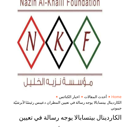
Home
أحدث المقالات
اخبار الكنائس
الكاردينال بيتسابالا يوجه رسالة في تعيين المطران دعيبس رئيسًا لأبرشيّة
جيبوتي
الكاردينال بيتسابالا يوجه رسالة في تعيين