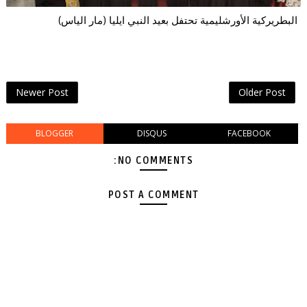
البطريركية الأورشليمية تحتفل بعيد النبي ايليا (مار الياس)
Newer Post
Older Post
BLOGGER
DISQUS
FACEBOOK
NO COMMENTS:
POST A COMMENT