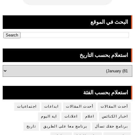
البحث في الموقع
استعلام بحسب التاريخ
استعلام بحسب الفئة
أحدث المقالات
أحدث المقالات
ابداعات
اجتماعيات
اخبار الكنائس
اعلام
اعلانات
اية اليوم
برنامج حقك تسأل
برنامج معا على الطريق
تاريخ