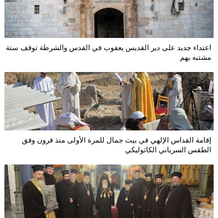
اعتداء جديد على دير القديس يعقوب في القدس والشرطة توقف ستة
مشتبه بهم
إقامة القداس الإلهي في بيت جمال للمرة الأولى منذ قرون وفق
الطقس السرياني الكاثوليكي