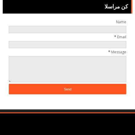
كن مراسلا
Name
*
Email
*
Message