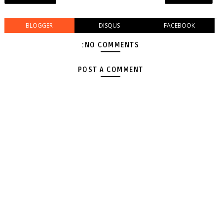
BLOGGER
DISQUS
FACEBOOK
NO COMMENTS:
POST A COMMENT