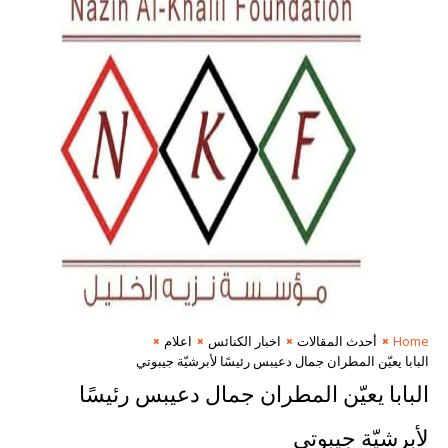
Home
أحدث المقالات
اخبار الكنائس
اعلام
البابا يعيّن المطران جمال دعيبس رئيسًا لأبرشيّة جيبوتي
البابا يعيّن المطران جمال دعيبس رئيسًا
لأبرشيّة جيبوتي