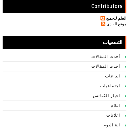
Contributors
العلم للجميع
موقع الفادي
التسميات
أحدث المقالات
أحدث المقالات
ابداعات
اجتماعيات
اخبار الكنائس
اعلام
اعلانات
اية اليوم