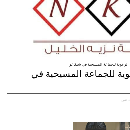
ه الرعوية للجماعة المسيحية في شيكاغو
عوية للجماعة المسيحية في
كنائس