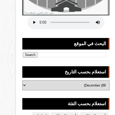
البحث في الموقع
استعلام بحسب التاريخ
استعلام بحسب الفئة