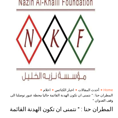
Home
أحدث المقالات
اخبار الكنائس
اعلام
المطران حنا : " نتمنى ان تكون الهدنة القائمة حاليا محطة عبور توصلنا الى
وقف العدوان "
المطران حنا : " نتمنى ان تكون الهدنة القائمة