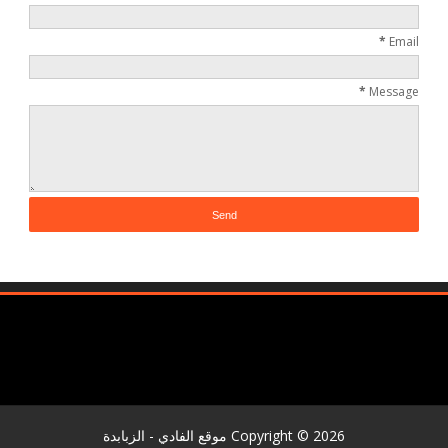
*
Email
*
Message
2026
Copyright ©
موقع الفادي - الزبابدة