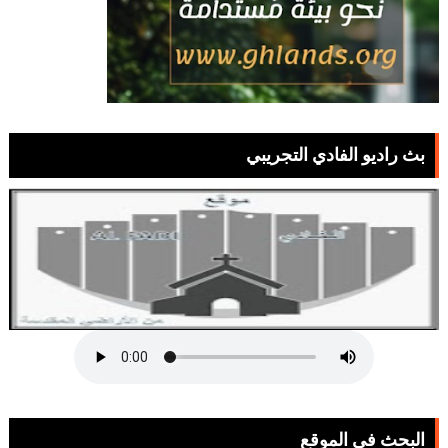
بث راديو الفادي التجريبي
البحث في الموقع