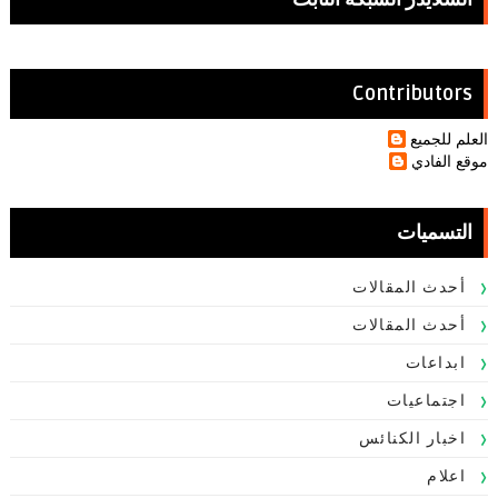
Contributors
العلم للجميع
موقع الفادي
التسميات
أحدث المقالات
أحدث المقالات
ابداعات
اجتماعيات
اخبار الكنائس
اعلام