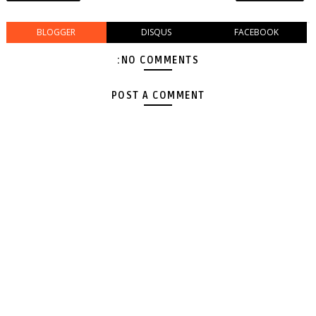
BLOGGER
DISQUS
FACEBOOK
NO COMMENTS:
POST A COMMENT