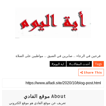
فرحين في الرجاء ... صابرين في الضيق ... مواظبين على الصلاة
Tags
أحدث المقالات#
اية اليوم#
Share This
About موقع الفادي
تعريف عن موقع الفادي هو موقع الكتروني