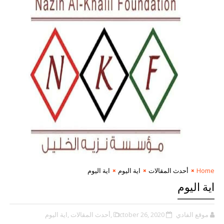
Home
أحدث المقالات
اية اليوم
اية اليوم
اية اليوم
موقع الفادي
October 26, 2020
,أحدث المقالات
,اية اليوم