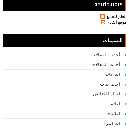
Contributors
العلم للجميع
موقع الفادي
التسميات
أحدث المقالات
أحدث المقالات
ابداعات
اجتماعيات
اخبار الكنائس
اعلام
اعلانات
اية اليوم